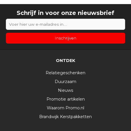
Schrijf in voor onze nieuwsbrief
ONTDEK
Relatiegeschenken
Duurzaam
Nieuws
Promotie artikelen
Waarom Promo.nl
Brandwijk Kerstpakketten