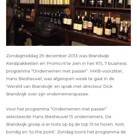
Zondagmiddag 29 december 2013 was Brandwijk
Kerstpakketten en Promo.nl te zien in het RTL 7 business
programma “Ondernemen met passie!”. MKB-voorzitter,
Hans Biesheuvel, was afgelopen week te gast in de
‘Wereld van Brandwijk’ en sprak met directeur Dick
Brandwijk over zijn ondernemerspassie.
Voor het programma “Ondernemen met passie!”
selecteerde Hans Biesheuvel 15 ondernemers. De
Brandwijk groep is er trots op bij de top 15 te horen. Kort,
bondig en ’to the point’. Zondag toont het programma de