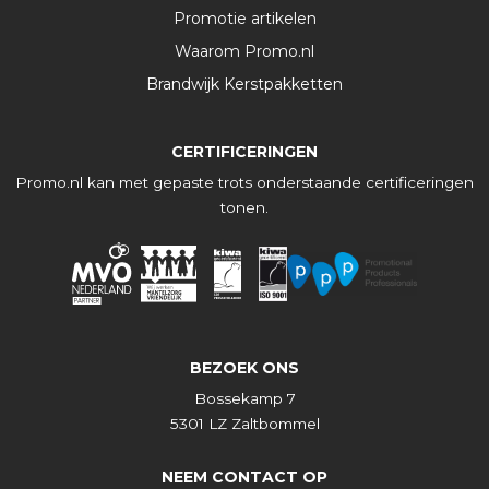
Promotie artikelen
Waarom Promo.nl
Brandwijk Kerstpakketten
CERTIFICERINGEN
Promo.nl kan met gepaste trots onderstaande certificeringen
tonen.
BEZOEK ONS
Bossekamp 7
5301 LZ Zaltbommel
NEEM CONTACT OP