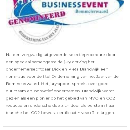
Na een zorgvuldig uitgevoerde selectieprocedure door
een speciaal samengestelde jury ontving het
ondernemersechtpaar Dick en Pieta Brandwijk een
nominatie voor de titel Onderneming van het Jaar van de
Bommelerwaard. Het juryrapport spreekt over goed,
duurzaam en innovatief ondernemen. Brandwijk wordt
gezien als een pionier op het gebied van MVO en CO2
reductie en onderscheidde zich door als eerste in haar
branche het CO2-bewust certificaat niveau 3 te krijgen.